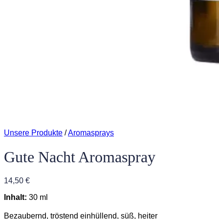
Unsere Produkte
/
Aromasprays
Gute Nacht Aromaspray
14,50
€
Inhalt:
30 ml
Bezaubernd, tröstend einhüllend, süß, heiter