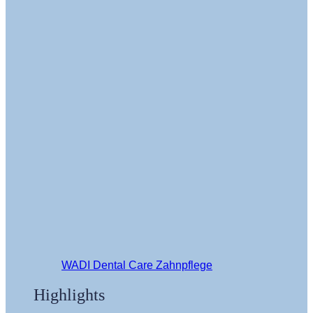
WADI Dental Care Zahnpflege
Highlights