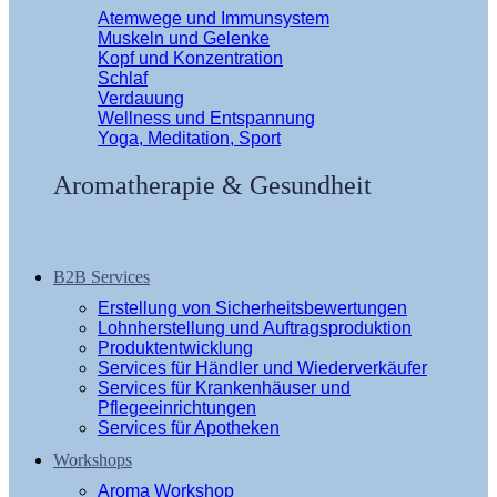
Atemwege und Immunsystem
Muskeln und Gelenke
Kopf und Konzentration
Schlaf
Verdauung
Wellness und Entspannung
Yoga, Meditation, Sport
Aromatherapie & Gesundheit
B2B Services
Erstellung von Sicherheitsbewertungen
Lohnherstellung und Auftragsproduktion
Produktentwicklung
Services für Händler und Wiederverkäufer
Services für Krankenhäuser und
Pflegeeinrichtungen
Services für Apotheken
Workshops
Aroma Workshop